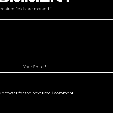
equired fields are marked
*
s browser for the next time I comment.