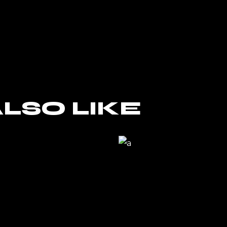
LSO LIKE