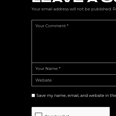
Your email address will not be published.
R
Save my name, email, and website in thi