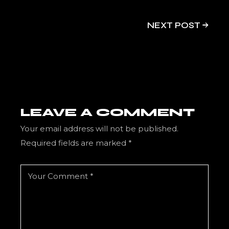
NEXT POST
LEAVE A COMMENT
Your email address will not be published.
Required fields are marked
*