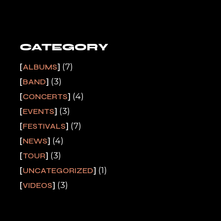
CATEGORY
(7)
ALBUMS
(3)
BAND
(4)
CONCERTS
(3)
EVENTS
(7)
FESTIVALS
(4)
NEWS
(3)
TOUR
(1)
UNCATEGORIZED
(3)
VIDEOS