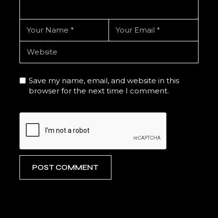
Save my name, email, and website in this
browser for the next time I comment.
POST COMMENT