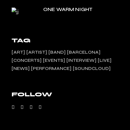
ONE WARM NIGHT
TAG
ART
ARTIST
BAND
BARCELONA
CONCERTS
EVENTS
INTERVIEW
LIVE
NEWS
PERFORMANCE
SOUNDCLOUD
FOLLOW