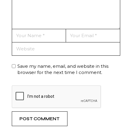
Save my name, email, and website in this
browser for the next time I comment.
POST COMMENT