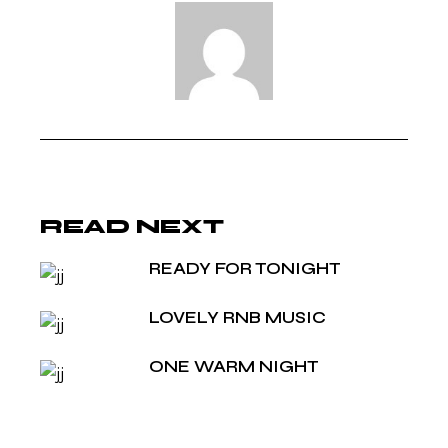
READ NEXT
READY FOR TONIGHT
LOVELY RNB MUSIC
ONE WARM NIGHT