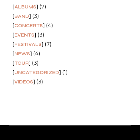
(7)
ALBUMS
(3)
BAND
(4)
CONCERTS
(3)
EVENTS
(7)
FESTIVALS
(4)
NEWS
(3)
TOUR
(1)
UNCATEGORIZED
(3)
VIDEOS